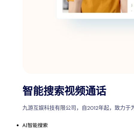
智能搜索视频通话
九游互娱科技有限公司，自2012年起，致力
AI智能搜索