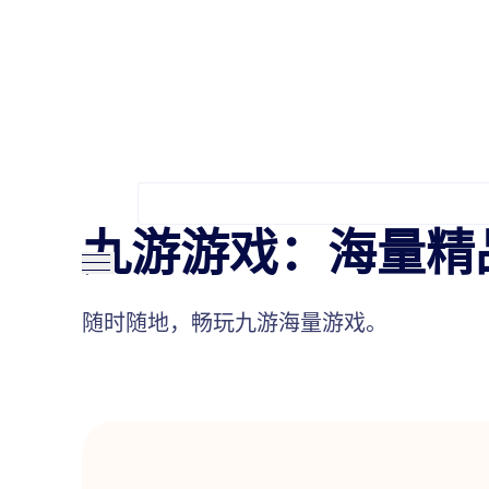
登录
想了解更多公平公正平台，安全可靠相关
九游游戏：海量精
随时随地，畅玩九游海量游戏。